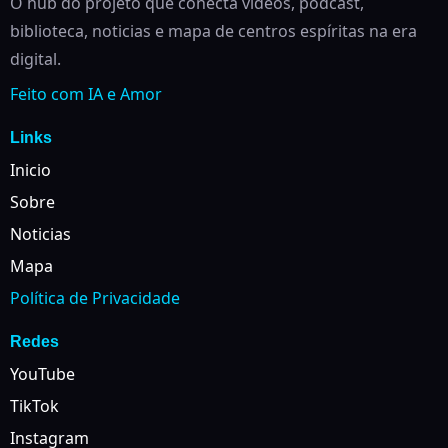
O hub do projeto que conecta videos, podcast,
biblioteca, noticias e mapa de centros espíritas na era
digital.
Feito com IA e Amor
Links
Inicio
Sobre
Noticias
Mapa
Política de Privacidade
Redes
YouTube
TikTok
Instagram