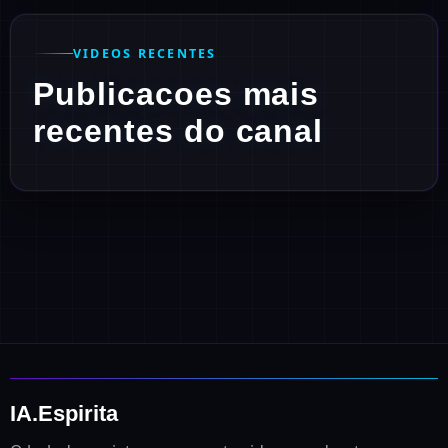
VIDEOS RECENTES
Publicacoes mais
recentes do canal
IA.Espirita