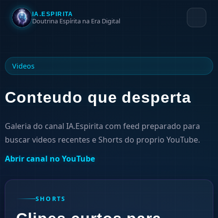
IA.ESPIRITA
Doutrina Espírita na Era Digital
Videos
Conteudo que desperta
Galeria do canal IA.Espirita com feed preparado para
buscar videos recentes e Shorts do proprio YouTube.
Abrir canal no YouTube
SHORTS