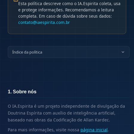
Esta política descreve como o IA.Espirita coleta, usa
e protege informações. Recomendamos a leitura
completa. Em caso de dúvida sobre seus dados:
contato@iaespirita.com.br
Índice da política
1. Sobre nós
O IA.Espirita é um projeto independente de divulgação da
Doutrina Espírita com auxílio de inteligência artificial,
baseado nas obras da Codificação de Allan Kardec.
Para mais informações, visite nossa
página inicial
.