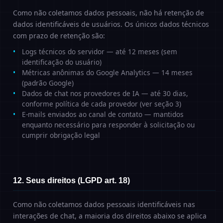
Como não coletamos dados pessoais, não há retenção de
dados identificáveis de usuários. Os únicos dados técnicos
com prazo de retenção são:
Logs técnicos do servidor — até 12 meses (sem
identificação do usuário)
Métricas anônimas do Google Analytics — 14 meses
(padrão Google)
Dados de chat nos provedores de IA — até 30 dias,
conforme política de cada provedor (ver seção 3)
E-mails enviados ao canal de contato — mantidos
enquanto necessário para responder à solicitação ou
cumprir obrigação legal
12. Seus direitos (LGPD art. 18)
Como não coletamos dados pessoais identificáveis nas
interações de chat, a maioria dos direitos abaixo se aplica