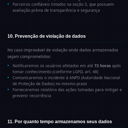
Parceiros confiáveis listados na seção 3, que possuem
avaliação prévia de transparência e segurança
10. Prevenção de violação de dados
No caso improvável de violação onde dados armazenados
sejam comprometidos:
Notificaremos os usuários afetados em até
72 horas
após
tomar conhecimento (conforme LGPD, art. 48)
Comunicaremos o incidente à ANPD (Autoridade Nacional
de Proteção de Dados) no mesmo prazo
Forneceremos relatório das ações tomadas para mitigar e
prevenir recorrência
11. Por quanto tempo armazenamos seus dados