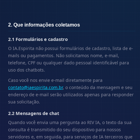
2. Que informações coletamos
2.1 Formulários e cadastro
O IA.Espirita não possui formulários de cadastro, lista de e-
mails ou pagamentos. Não solicitamos nome, e-mail,
telefone, CPF ou qualquer dado pessoal identificável para
uso dos chatbots.
Caso você nos envie e-mail diretamente para
contato@iaespirita.com.br
, o conteúdo da mensagem e seu
endereço de e-mail serão utilizados apenas para responder
sua solicitação.
2.2 Mensagens de chat
Quando você envia uma pergunta ao RIV IA, o texto da sua
consulta é transmitido do seu dispositivo para nossos
servidores e, em seguida, para serviços de IA terceiros que