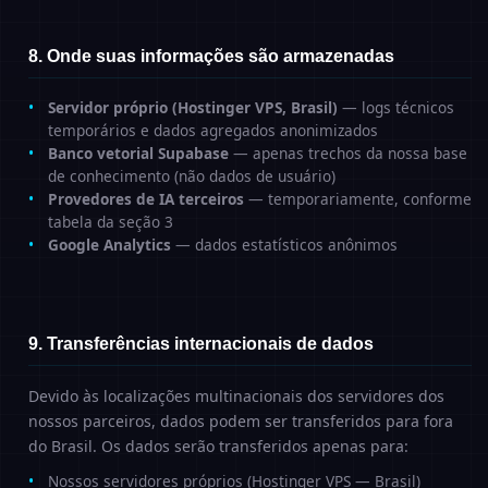
8. Onde suas informações são armazenadas
Servidor próprio (Hostinger VPS, Brasil)
— logs técnicos
temporários e dados agregados anonimizados
Banco vetorial Supabase
— apenas trechos da nossa base
de conhecimento (não dados de usuário)
Provedores de IA terceiros
— temporariamente, conforme
tabela da seção 3
Google Analytics
— dados estatísticos anônimos
9. Transferências internacionais de dados
Devido às localizações multinacionais dos servidores dos
nossos parceiros, dados podem ser transferidos para fora
do Brasil. Os dados serão transferidos apenas para:
Nossos servidores próprios (Hostinger VPS — Brasil)