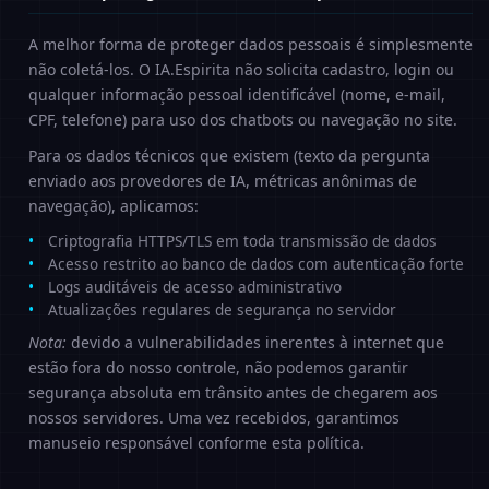
A melhor forma de proteger dados pessoais é simplesmente
não coletá-los. O IA.Espirita não solicita cadastro, login ou
qualquer informação pessoal identificável (nome, e-mail,
CPF, telefone) para uso dos chatbots ou navegação no site.
Para os dados técnicos que existem (texto da pergunta
enviado aos provedores de IA, métricas anônimas de
navegação), aplicamos:
Criptografia HTTPS/TLS em toda transmissão de dados
Acesso restrito ao banco de dados com autenticação forte
Logs auditáveis de acesso administrativo
Atualizações regulares de segurança no servidor
Nota:
devido a vulnerabilidades inerentes à internet que
estão fora do nosso controle, não podemos garantir
segurança absoluta em trânsito antes de chegarem aos
nossos servidores. Uma vez recebidos, garantimos
manuseio responsável conforme esta política.