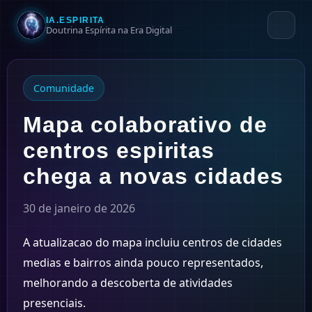
IA.ESPIRITA
Doutrina Espírita na Era Digital
Comunidade
Mapa colaborativo de
centros espiritas
chega a novas cidades
30 de janeiro de 2026
A atualizacao do mapa incluiu centros de cidades
medias e bairros ainda pouco representados,
melhorando a descoberta de atividades
presenciais.