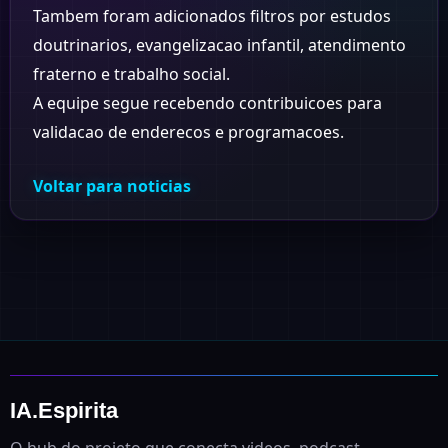
Tambem foram adicionados filtros por estudos
doutrinarios, evangelizacao infantil, atendimento
fraterno e trabalho social.
A equipe segue recebendo contribuicoes para
validacao de enderecos e programacoes.
Voltar para noticias
IA.Espirita