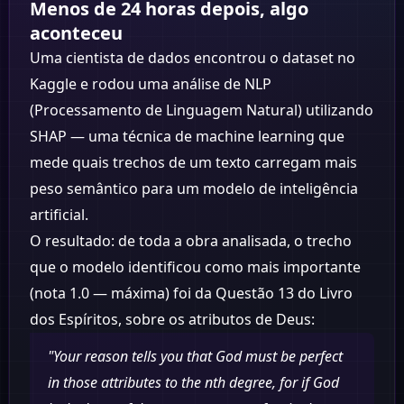
Menos de 24 horas depois, algo
aconteceu
Uma cientista de dados encontrou o dataset no
Kaggle e rodou uma análise de NLP
(Processamento de Linguagem Natural) utilizando
SHAP — uma técnica de machine learning que
mede quais trechos de um texto carregam mais
peso semântico para um modelo de inteligência
artificial.
O resultado: de toda a obra analisada, o trecho
que o modelo identificou como mais importante
(nota 1.0 — máxima) foi da Questão 13 do Livro
dos Espíritos, sobre os atributos de Deus:
"Your reason tells you that God must be perfect
in those attributes to the nth degree, for if God