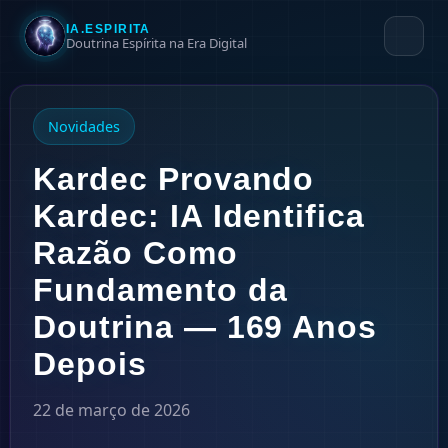
IA.ESPIRITA
Doutrina Espírita na Era Digital
Novidades
Kardec Provando
Kardec: IA Identifica
Razão Como
Fundamento da
Doutrina — 169 Anos
Depois
22 de março de 2026