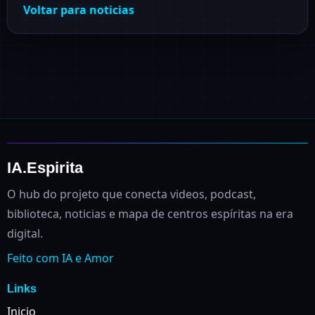
Voltar para noticias
IA.Espirita
O hub do projeto que conecta videos, podcast,
biblioteca, noticias e mapa de centros espíritas na era
digital.
Feito com IA e Amor
Links
Inicio