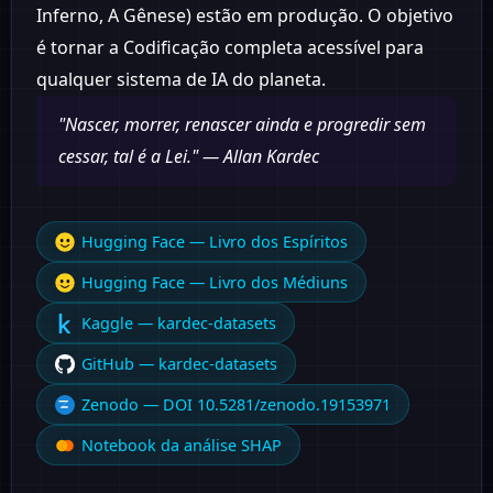
Inferno, A Gênese) estão em produção. O objetivo
é tornar a Codificação completa acessível para
qualquer sistema de IA do planeta.
"Nascer, morrer, renascer ainda e progredir sem
cessar, tal é a Lei." — Allan Kardec
Hugging Face — Livro dos Espíritos
Hugging Face — Livro dos Médiuns
Kaggle — kardec-datasets
GitHub — kardec-datasets
Zenodo — DOI 10.5281/zenodo.19153971
Notebook da análise SHAP