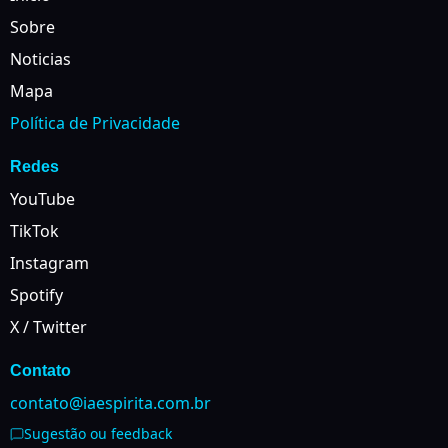
Sobre
Noticias
Mapa
Política de Privacidade
Redes
YouTube
TikTok
Instagram
Spotify
X / Twitter
Contato
contato@iaespirita.com.br
Sugestão ou feedback