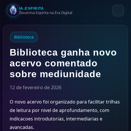
IA.ESPIRITA
Doutrina Espírita na Era Digital
Biblioteca
Biblioteca ganha novo
acervo comentado
sobre mediunidade
12 de fevereiro de 2026
O novo acervo foi organizado para facilitar trilhas
de leitura por nivel de aprofundamento, com
indicacoes introdutorias, intermediarias e
avancadas.