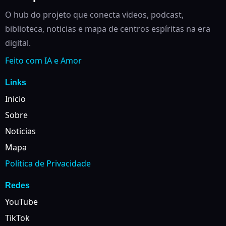
O hub do projeto que conecta videos, podcast,
biblioteca, noticias e mapa de centros espíritas na era
digital.
Feito com IA e Amor
Links
Inicio
Sobre
Noticias
Mapa
Política de Privacidade
Redes
YouTube
TikTok