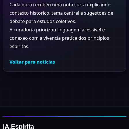
Cada obra recebeu uma nota curta explicando
contexto historico, tema central e sugestoes de
debate para estudos coletivos.
A curadoria priorizou linguagem acessivel e
conexao com a vivencia pratica dos principios
espiritas.
Voltar para noticias
IA.Espirita