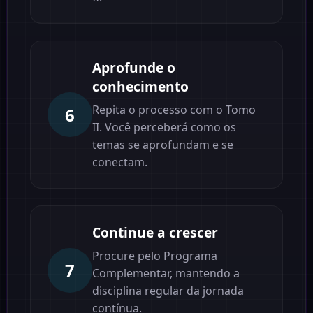
Aprofunde o
conhecimento
Repita o processo com o Tomo
6
II. Você perceberá como os
temas se aprofundam e se
conectam.
Continue a crescer
Procure pelo Programa
7
Complementar, mantendo a
disciplina regular da jornada
contínua.