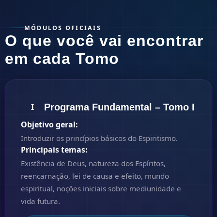
MÓDULOS OFICIAIS
O que você vai encontrar
em cada Tomo
Programa Fundamental – Tomo I
I
Objetivo geral:
Introduzir os princípios básicos do Espiritismo.
Principais temas:
Existência de Deus, natureza dos Espíritos,
reencarnação, lei de causa e efeito, mundo
espiritual, noções iniciais sobre mediunidade e
vida futura.