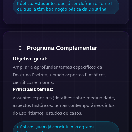
Público:
Estudantes que já concluíram o Tomo I
ou que já têm boa noção básica da Doutrina.
Programa Complementar
C
Objetivo geral:
Ampliar e aprofundar temas específicos da
Doutrina Espírita, unindo aspectos filosóficos,
científicos e morais.
Principais temas:
Assuntos especiais (detalhes sobre mediunidade,
aspectos históricos, temas contemporâneos à luz
do Espiritismo), estudos de casos.
Público:
Quem já concluiu o Programa