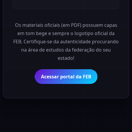
Os materiais oficiais (em PDF) possuem capas
em tom bege e sempre o logotipo oficial da
FEB. Certifique-se da autenticidade procurando
na área de estudos da federação do seu
estado!
Acessar portal da FEB