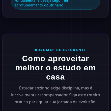
Fundamental e deseja seguir em
aprofundamento doutrinário.
ROADMAP DO ESTUDANTE
Como aproveitar
melhor o estudo em
casa
Estudar sozinho exige disciplina, mas é
incrivelmente recompensador. Siga este roteiro
prático para guiar sua jornada de evolução.