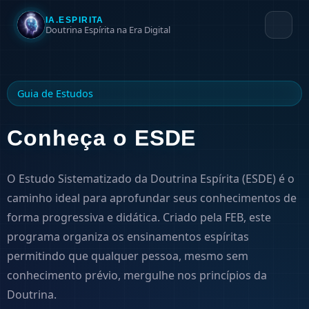
IA.ESPIRITA
Doutrina Espírita na Era Digital
Guia de Estudos
Conheça o ESDE
O Estudo Sistematizado da Doutrina Espírita (ESDE) é o
caminho ideal para aprofundar seus conhecimentos de
forma progressiva e didática. Criado pela FEB, este
programa organiza os ensinamentos espíritas
permitindo que qualquer pessoa, mesmo sem
conhecimento prévio, mergulhe nos princípios da
Doutrina.