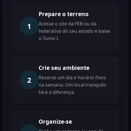
Prepare o terreno
Acesse o site da FEB ou da
1
federativa do seu estado e baixe
o Tomo I.
Crie seu ambiente
Reserve um dia e horário fixos
2
na semana. Um local tranquilo
fará a diferença.
Organize-se