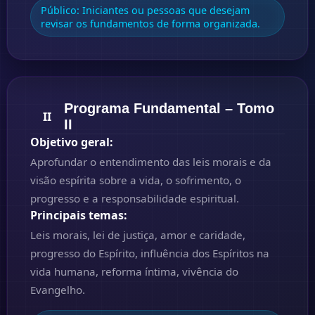
Público:
Iniciantes ou pessoas que desejam
revisar os fundamentos de forma organizada.
Programa Fundamental – Tomo
II
II
Objetivo geral:
Aprofundar o entendimento das leis morais e da
visão espírita sobre a vida, o sofrimento, o
progresso e a responsabilidade espiritual.
Principais temas:
Leis morais, lei de justiça, amor e caridade,
progresso do Espírito, influência dos Espíritos na
vida humana, reforma íntima, vivência do
Evangelho.