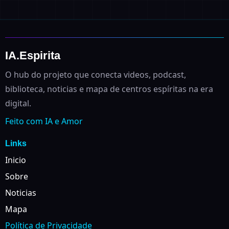
IA.Espirita
O hub do projeto que conecta videos, podcast,
biblioteca, noticias e mapa de centros espíritas na era
digital.
Feito com IA e Amor
Links
Inicio
Sobre
Noticias
Mapa
Política de Privacidade