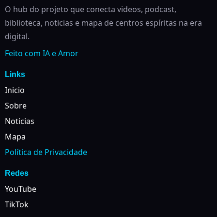
O hub do projeto que conecta videos, podcast,
biblioteca, noticias e mapa de centros espíritas na era
digital.
Feito com IA e Amor
Links
Inicio
Sobre
Noticias
Mapa
Política de Privacidade
Redes
YouTube
TikTok