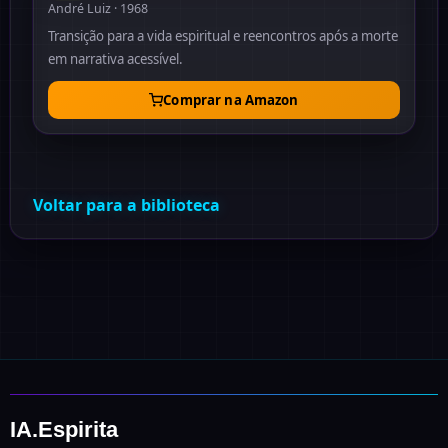
André Luiz · 1968
Transição para a vida espiritual e reencontros após a morte
em narrativa acessível.
Comprar na Amazon
Voltar para a biblioteca
IA.Espirita