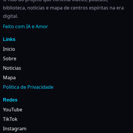
biblioteca, noticias e mapa de centros espíritas na era
digital.
Feito com IA e Amor
Links
Inicio
Sobre
Noticias
Mapa
Política de Privacidade
Redes
YouTube
TikTok
Instagram