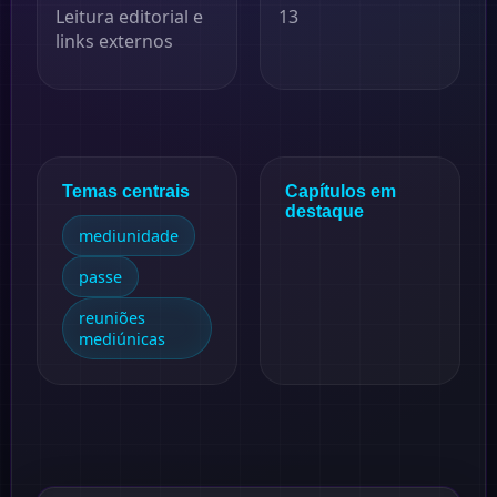
Leitura editorial e
13
links externos
Temas centrais
Capítulos em
destaque
mediunidade
passe
reuniões
mediúnicas