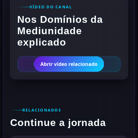
VÍDEO DO CANAL
Nos Domínios da
Mediunidade
explicado
Abrir vídeo relacionado
RELACIONADOS
Continue a jornada
1861