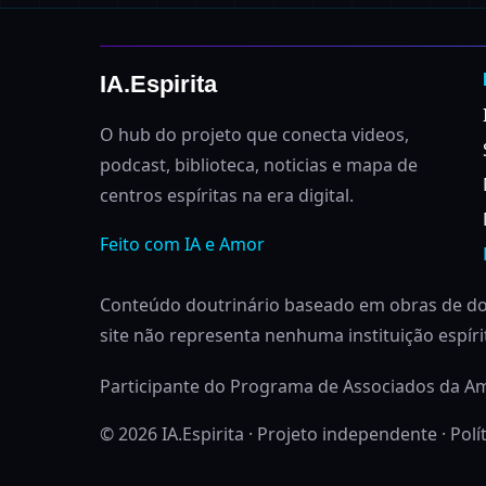
IA.Espirita
O hub do projeto que conecta videos,
podcast, biblioteca, noticias e mapa de
centros espíritas na era digital.
Feito com IA e Amor
Conteúdo doutrinário baseado em obras de dom
site não representa nenhuma instituição espírita
Participante do Programa de Associados da 
© 2026 IA.Espirita · Projeto independente ·
Polí