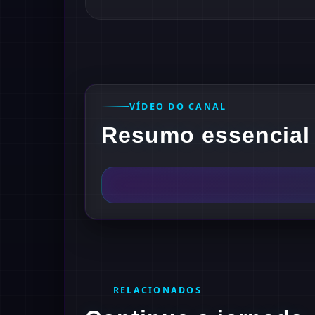
VÍDEO DO CANAL
Resumo essencial 
RELACIONADOS