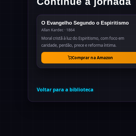
Continue a jornada
18
O Evangelho Segundo o Espiritismo
Allan Kardec · 1864
Moral cristã à luz do Espiritismo, com foco em
caridade, perdão, prece e reforma íntima.
Comprar na Amazon
Voltar para a biblioteca