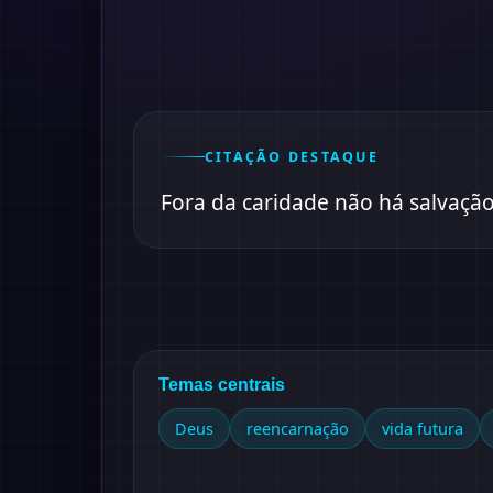
CITAÇÃO DESTAQUE
Fora da caridade não há salvação
Temas centrais
Deus
reencarnação
vida futura