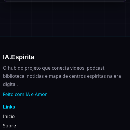
IA.Espirita
O hub do projeto que conecta videos, podcast,
biblioteca, noticias e mapa de centros espíritas na era
digital.
Feito com IA e Amor
Links
Inicio
Sobre