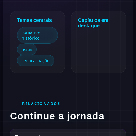
Temas centrais
Capítulos em
destaque
romance
histórico
jesus
reencarnação
RELACIONADOS
Continue a jornada
1938