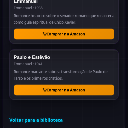
Emmanuel
Emmanuel · 1938
Romance histórico sobre o senador romano que renasceria
como guia espiritual de Chico Xavier.
Comprar na Amazon
1941
Paulo e Estêvão
Emmanuel · 1941
Romance marcante sobre a transformação de Paulo de
Tarso e os primeiros cristãos.
Comprar na Amazon
Voltar para a biblioteca