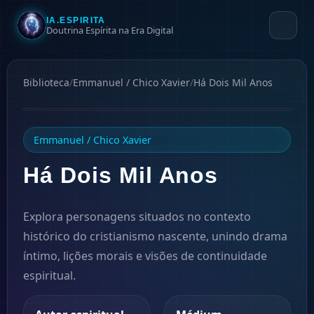
IA.ESPIRITA
Doutrina Espírita na Era Digital
Biblioteca
/
Emmanuel / Chico Xavier
/
Há Dois Mil Anos
1939
Emmanuel / Chico Xavier
Há Dois Mil Anos
Explora personagens situados no contexto
histórico do cristianismo nascente, unindo drama
íntimo, lições morais e visões de continuidade
espiritual.