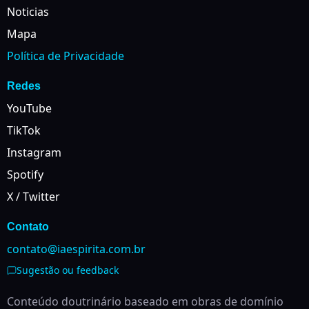
Noticias
Mapa
Política de Privacidade
Redes
YouTube
TikTok
Instagram
Spotify
X / Twitter
Contato
contato@iaespirita.com.br
Sugestão ou feedback
Conteúdo doutrinário baseado em obras de domínio