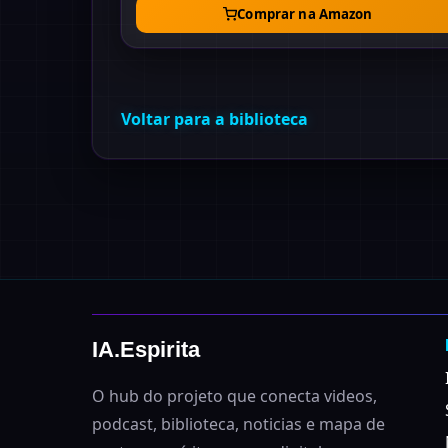
Comprar na Amazon
Voltar para a biblioteca
IA.Espirita
O hub do projeto que conecta videos,
podcast, biblioteca, noticias e mapa de